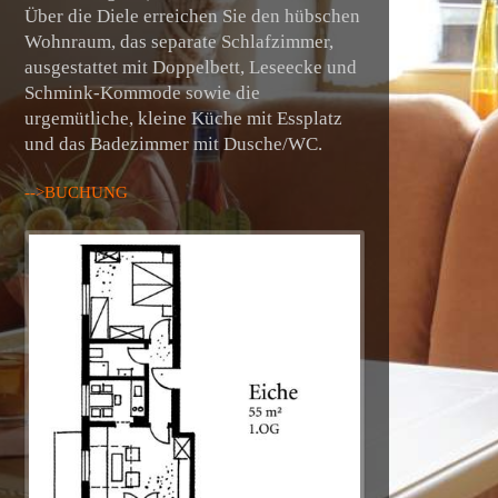
Über die Diele erreichen Sie den hübschen
Wohnraum, das separate Schlafzimmer,
ausgestattet mit Doppelbett, Leseecke und
Schmink-Kommode sowie die
urgemütliche, kleine Küche mit Essplatz
und das Badezimmer mit Dusche/WC.
-->BUCHUNG